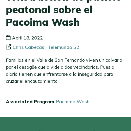
peatonal sobre el
Pacoima Wash
April 18, 2022
Chris Cabezas | Telemundo 52
Familias en el Valle de San Fernando viven un calvario
por el desagüe que divide a dos vecindarios. Pues a
diario tienen que enfrentarse a la inseguridad para
cruzar el encauzamiento.
Associated Program
:
Pacoima Wash